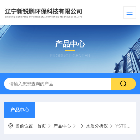
产品中心
PRODUCT CENTER
产品中心
当前位置：
首页
产品中心
水质分析仪
YST618T-SS580T水质分析悬浮物浓度计