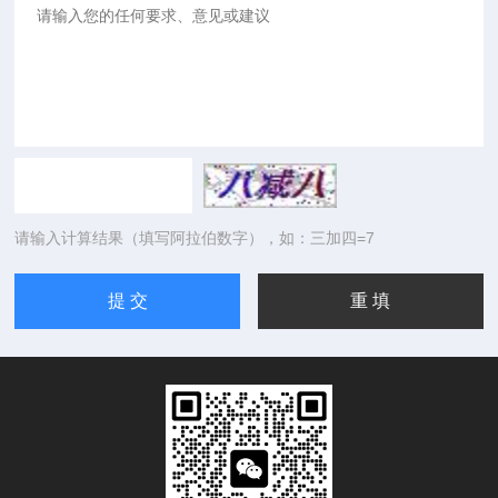
请输入计算结果（填写阿拉伯数字），如：三加四=7