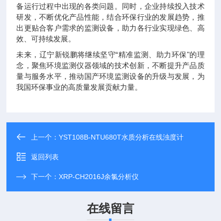
备运行过程中出现的各类问题。同时，企业持续投入技术
研发，不断优化产品性能，结合环保行业的发展趋势，推
出更贴合客户需求的监测设备，助力各行业实现绿色、高
效、可持续发展。
未来，辽宁新锐鹏将继续坚守“精准监测、助力环保"的理
念，聚焦环境监测仪器领域的技术创新，不断提升产品质
量与服务水平，推动国产环境监测设备的升级与发展，为
我国环保事业的高质量发展贡献力量。
上一个：
YST108B-NTU680T水质分析在线浊度计
返回列表
下一个：
XRP-CH2016J余氯分析仪
在线留言