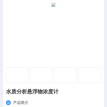
水质分析悬浮物浓度计
产品简介