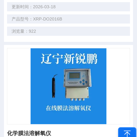
更新时间：2026-03-18
产品型号：XRP-DO2016B
浏览量：922
化学膜法溶解氧仪