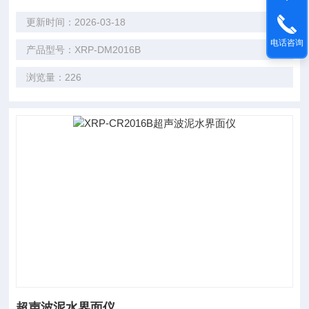
更新时间：2026-03-18
电话咨询
产品型号：XRP-DM2016B
浏览量：226
超声波泥水界面仪