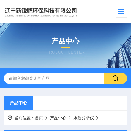
产品中心
PRODUCT CENTER
产品中心
当前位置：
首页
产品中心
水质分析仪