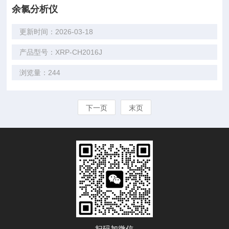
余氯分析仪
更新时间：2026-03-18
产品型号：XRP-CH2016J
浏览量：244
下一页
末页
扫码加微信