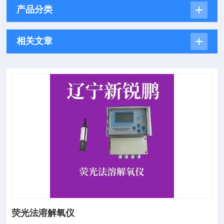
产品分类
相关文章
荧光法溶解氧仪