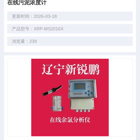
在线污泥浓度计
更新时间：2026-03-18
产品型号：XRP-MS2016X
浏览量：239