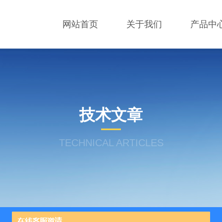
网站首页
关于我们
产品中
技术文章
TECHNICAL ARTICLES