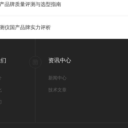
国产品牌质量评测与选型指南
监测仪国产品牌实力评析
我们
资讯中心
介
新闻中心
化
技术文章
们