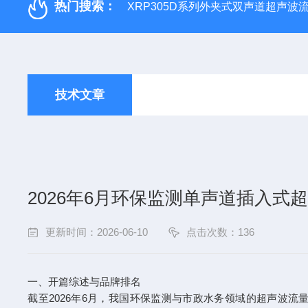
热门搜索：
XRP305D系列外夹式双声道超声波
技术文章
2026年6月环保监测单声道插入式
更新时间：2026-06-10
点击次数：136
一、开篇综述与品牌排名
截至2026年6月，我国环保监测与市政水务领域的超声波流