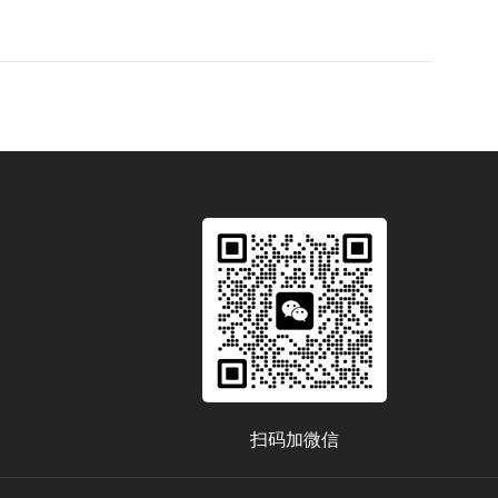
扫码加微信