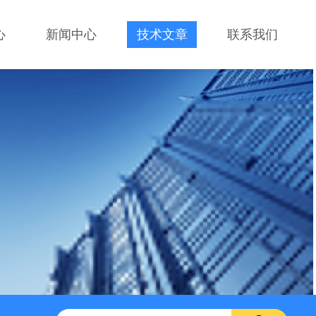
心
新闻中心
技术文章
联系我们