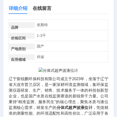
详细介绍
在线留言
依斯特
品牌
1-3千
价格区间
国产
产地类别
环保
应用领域
辽宁新锐鹏环保科技有限公司成立于2023年，坐落于辽宁
省大连市普兰店区，是一家深耕环境监测领域，集环保监
测仪器研发、生产、销售、技术服务于一体的科技创新型
企业，也是国产水质在线监测赛道的新锐骨干力量。公司
秉持“精准监测、服务民生"的核心理念，聚焦水质与液位
监测核心需求，研发生产的
分体式超声波液位计
，凭借精
准的测量性能、的环境适配性和高性价比，广泛应用于各