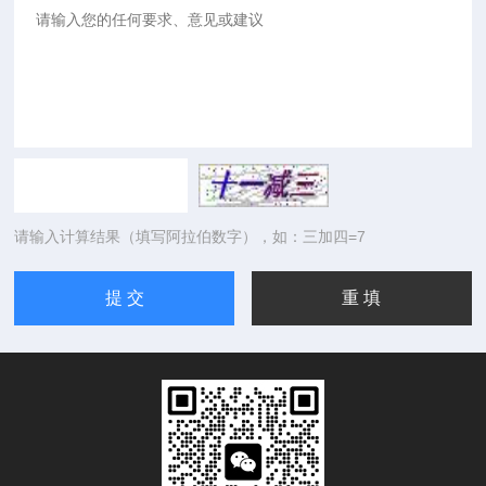
请输入计算结果（填写阿拉伯数字），如：三加四=7