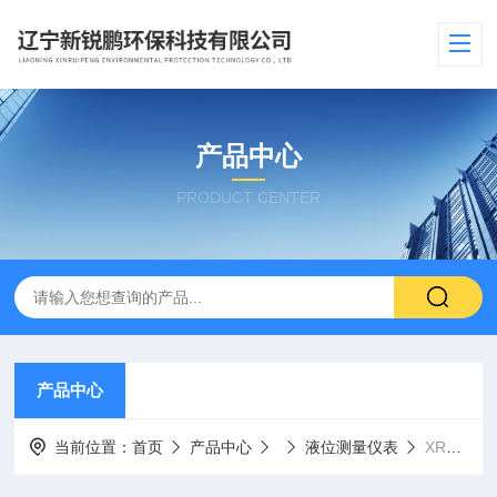
产品中心
PRODUCT CENTER
产品中心
当前位置：
首页
产品中心
液位测量仪表
XRP-CY2016B10分体式超声波液位计