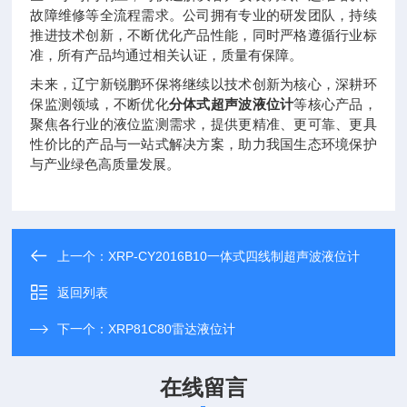
故障维修等全流程需求。公司拥有专业的研发团队，持续
推进技术创新，不断优化产品性能，同时严格遵循行业标
准，所有产品均通过相关认证，质量有保障。
未来，辽宁新锐鹏环保将继续以技术创新为核心，深耕环
保监测领域，不断优化
分体式超声波液位计
等核心产品，
聚焦各行业的液位监测需求，提供更精准、更可靠、更具
性价比的产品与一站式解决方案，助力我国生态环境保护
与产业绿色高质量发展。
上一个：
XRP-CY2016B10一体式四线制超声波液位计
返回列表
下一个：
XRP81C80雷达液位计
在线留言