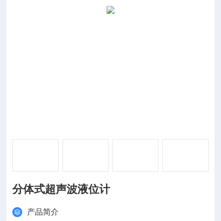
分体式超声波液位计
产品简介