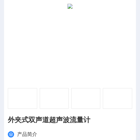
外夹式双声道超声波流量计
产品简介