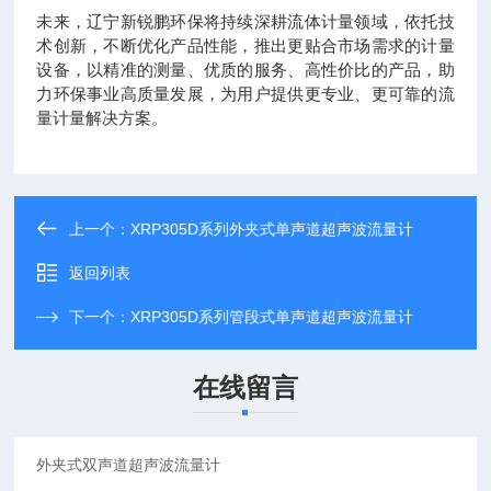
未来，辽宁新锐鹏环保将持续深耕流体计量领域，依托技
术创新，不断优化产品性能，推出更贴合市场需求的计量
设备，以精准的测量、优质的服务、高性价比的产品，助
力环保事业高质量发展，为用户提供更专业、更可靠的流
量计量解决方案。
上一个：
XRP305D系列外夹式单声道超声波流量计
返回列表
下一个：
XRP305D系列管段式单声道超声波流量计
在线留言