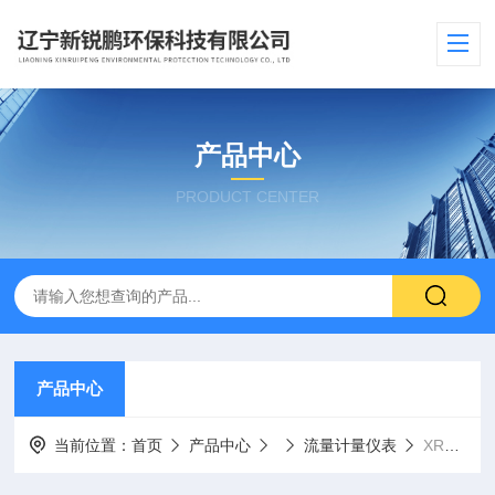
产品中心
PRODUCT CENTER
产品中心
当前位置：
首页
产品中心
流量计量仪表
XRP305D系列外夹式双声道超声波流量计