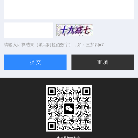
请输入计算结果（填写阿拉伯数字），如：三加四=7