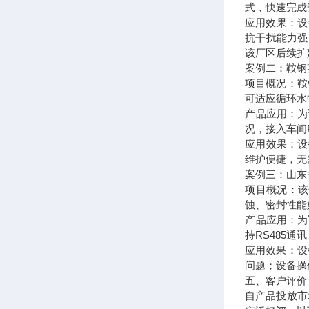
式，快速完成
应用效果：设
抗干扰能力强
该厂区后续扩
案例二：鞍钢
项目概况：鞍
可适应循环水
产品应用：为
况，接入车间
应用效果：设
维护便捷，无
案例三：山东
项目概况：该
蚀、密封性能
产品应用：为
持RS485
应用效果：设
问题；设备操
五、客户评价
自产品投放市