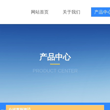
网站首页
关于我们
产品中
产品中心
PRODUCT CENTER