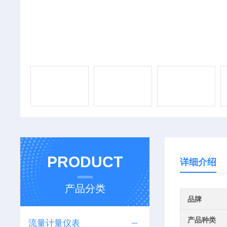
PRODUCT
详细介绍
产品分类
品牌
产品种类
流量计量仪表