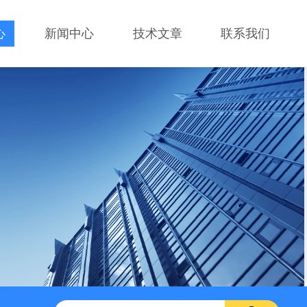
心
新闻中心
技术文章
联系我们