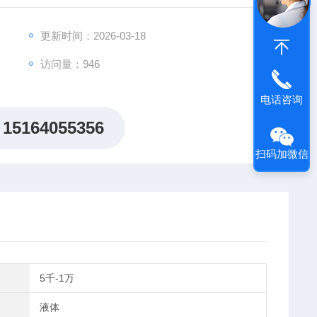
更新时间：2026-03-18
访问量：946
电话咨询
15164055356
扫码加微信
5千-1万
液体