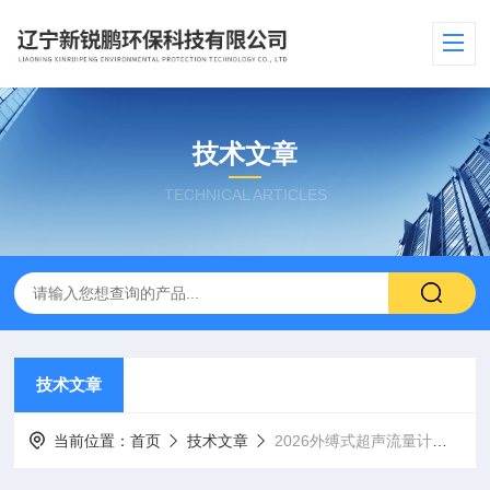
技术文章
TECHNICAL ARTICLES
技术文章
当前位置：
首页
技术文章
2026外缚式超声流量计五强格局解析