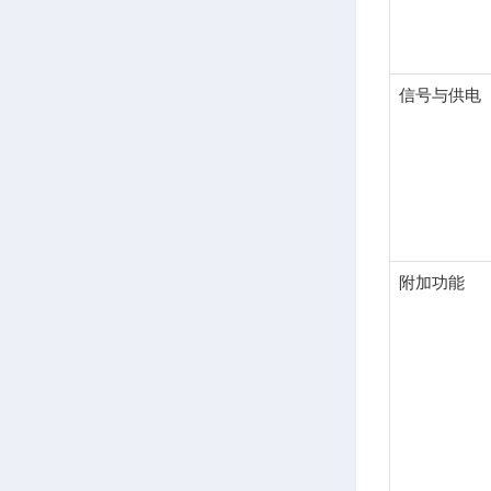
信号与供电
附加功能