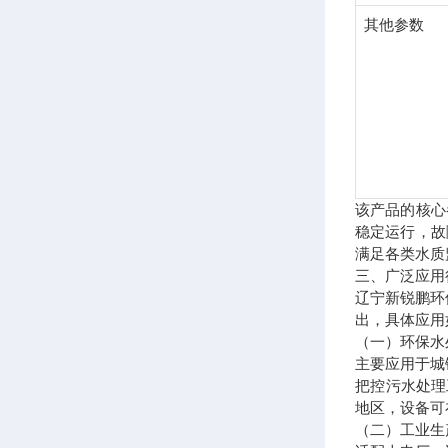
其他参数
该产品的核心
稳定运行，故
满足各类水质
三、广泛应用
辽宁新锐鹏环
出，具体应用
（一）环保水
主要应用于城
把控污水处理
地区，设备可
（二）工业生