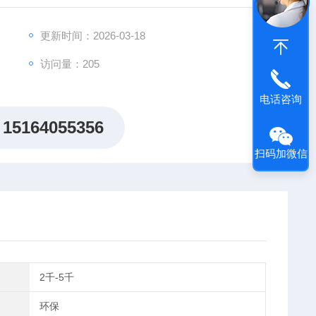
监测场景，成为政企单位、工业企业的优选设备。该产品
更新时间：2026-03-18
访问量：205
电话咨询
15164055356
扫码加微信
2千-5千
环保