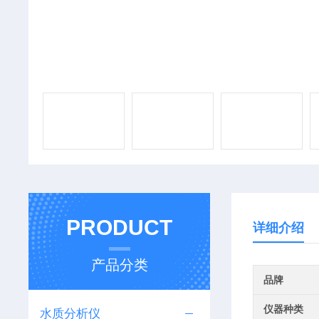
PRODUCT
详细介绍
产品分类
品牌
仪器种类
水质分析仪