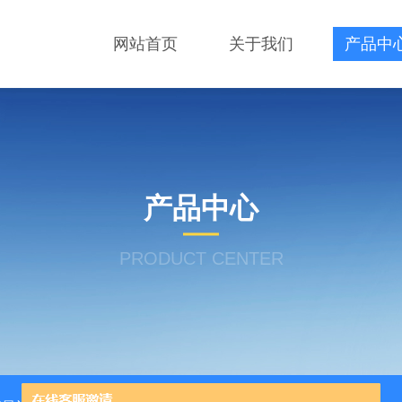
网站首页
关于我们
产品中
产品中心
PRODUCT CENTER