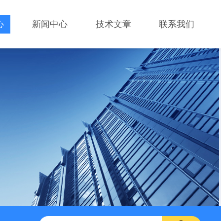
心
新闻中心
技术文章
联系我们