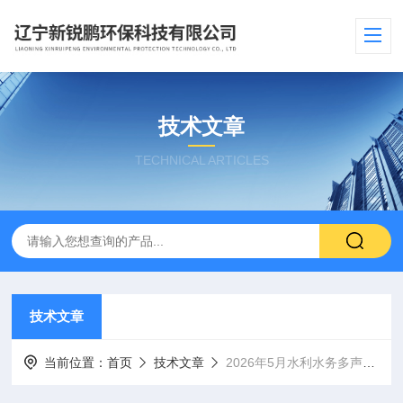
技术文章
TECHNICAL ARTICLES
技术文章
当前位置：
首页
技术文章
2026年5月水利水务多声道超声波流量计国产口碑厂家推荐​