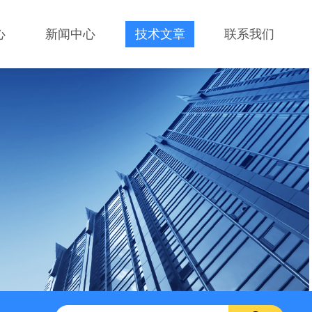
心
新闻中心
技术文章
联系我们