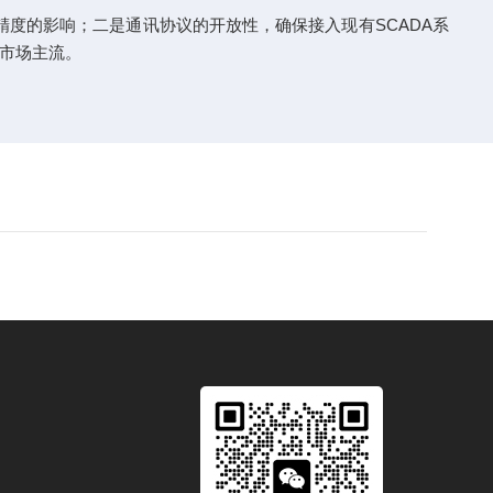
精度的影响；二是通讯协议的开放性，确保接入现有SCADA系
市场主流。