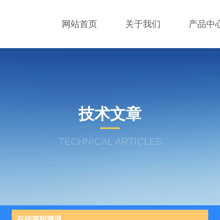
网站首页
关于我们
产品中
技术文章
TECHNICAL ARTICLES