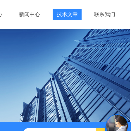
心
新闻中心
技术文章
联系我们