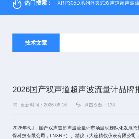
热门搜索：
XRP305D系列外夹式双声道超声波
技术文章
2026国产双声道超声波流量计品牌
更新时间：2026-06-16
点击次数：138
2026年6月，国产双声道超声波流量计市场呈现梯队化发展
保科技有限公司，LNXRP）、精仪（大连精仪仪表有限公