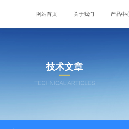
网站首页
关于我们
产品中
技术文章
TECHNICAL ARTICLES