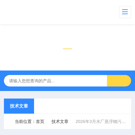
技术文章
TECHNICAL ARTICLES
技术文章
当前位置：
首页
技术文章
2026年3月水厂悬浮物污泥浓度仪国产品牌​