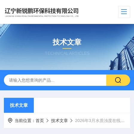
技术文章
TECHNICAL ARTICLES
技术文章
当前位置：
首页
技术文章
2026年3月水质浊度在线监测仪国产公司排行榜​