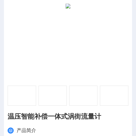
温压智能补偿一体式涡街流量计
产品简介