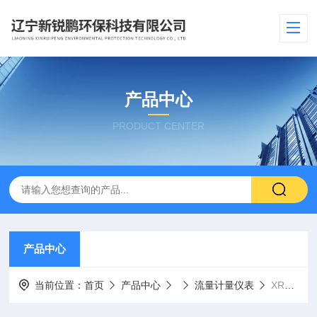
产品中心
PRODUCT CENTER
产品中心
当前位置：
首页
产品中心
流量计量仪表
XRP303D65温压智能补偿一体式涡街流量计