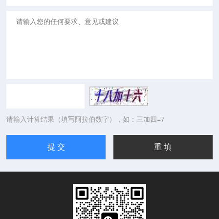
请输入计算结果（填写阿拉伯数字），如：三加四=7