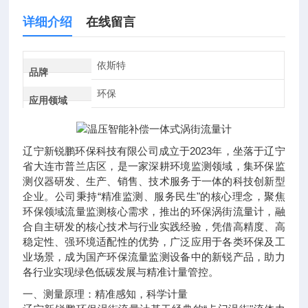
详细介绍
在线留言
依斯特
品牌
环保
应用领域
辽宁新锐鹏环保科技有限公司成立于2023年，坐落于辽宁
省大连市普兰店区，是一家深耕环境监测领域，集环保监
测仪器研发、生产、销售、技术服务于一体的科技创新型
企业。公司秉持“精准监测、服务民生"的核心理念，聚焦
环保领域流量监测核心需求，推出的环保涡街流量计，融
合自主研发的核心技术与行业实践经验，凭借高精度、高
稳定性、强环境适配性的优势，广泛应用于各类环保及工
业场景，成为国产环保流量监测设备中的新锐产品，助力
各行业实现绿色低碳发展与精准计量管控。
一、测量原理：精准感知，科学计量