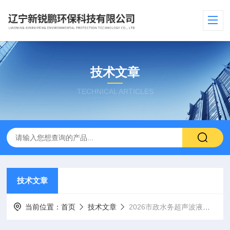
技术文章
TECHNICAL ARTICLES
技术文章
当前位置：
首页
技术文章
2026市政水务超声波液位差计品牌综合评析与选型参考