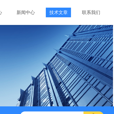
心
新闻中心
技术文章
联系我们