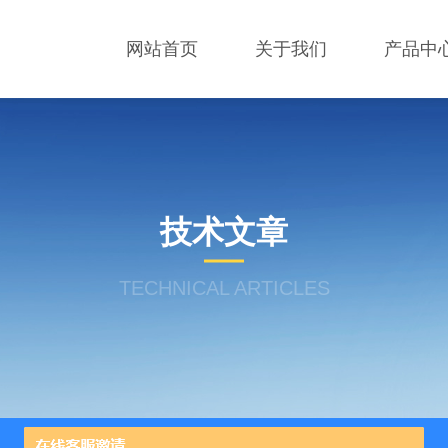
网站首页
关于我们
产品中
技术文章
TECHNICAL ARTICLES