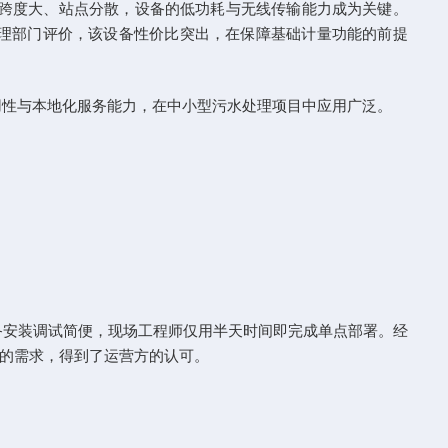
灌区跨度大、站点分散，设备的低功耗与无线传输能力成为关键。
理部门评价，该设备性价比突出，在保障基础计量功能的前提
用性与本地化服务能力，在中小型污水处理项目中应用广泛。
设备安装调试简便，现场工程师仅用半天时间即完成单点部署。经
的需求，得到了运营方的认可。