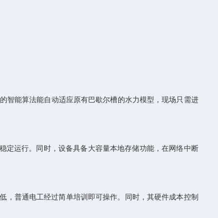
其内置的智能算法能自动适应原有巴歇尔槽的水力模型，现场只需进
持稳定运行。同时，设备具备大容量本地存储功能，在网络中断
门槛低，普通电工经过简单培训即可操作。同时，其硬件成本控制