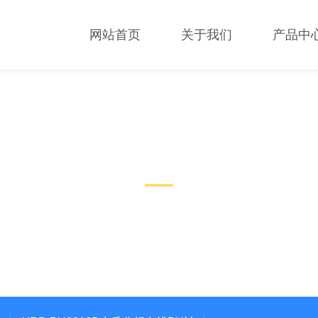
网站首页
关于我们
产品中
技术文章
TECHNICAL ARTICLES