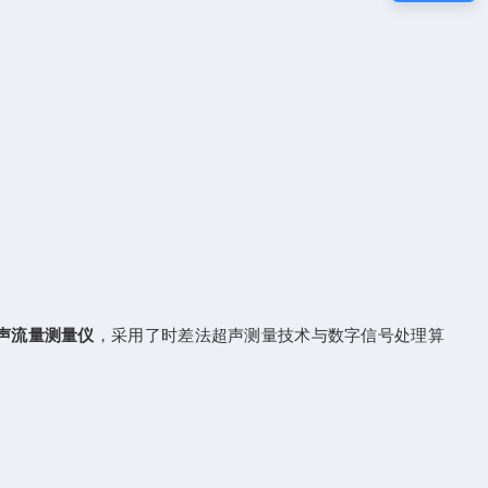
渠超声流量测量仪
，采用了时差法超声测量技术与数字信号处理算