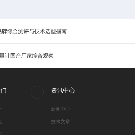
产品牌综合测评与技术选型指南
流量计国产厂家综合观察
我们
资讯中心
介
新闻中心
化
技术文章
们