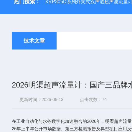
热门搜索：
XRP305D系列外夹式双声道超声波流量
技术文章
2026明渠超声流量计：国产三品牌
更新时间：2026-06-13
点击次数：74
在工业自动化与水务数字化加速融合的2026年，明渠超声流
26年上半年公开市场数据、第三方检测报告及典型项目应用