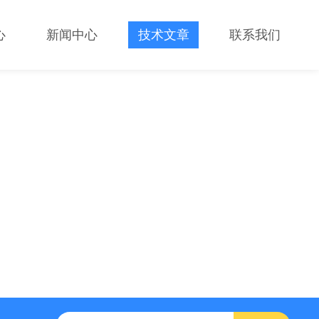
心
新闻中心
技术文章
联系我们