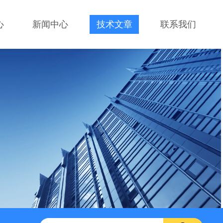
心
新闻中心
技术文章
联系我们