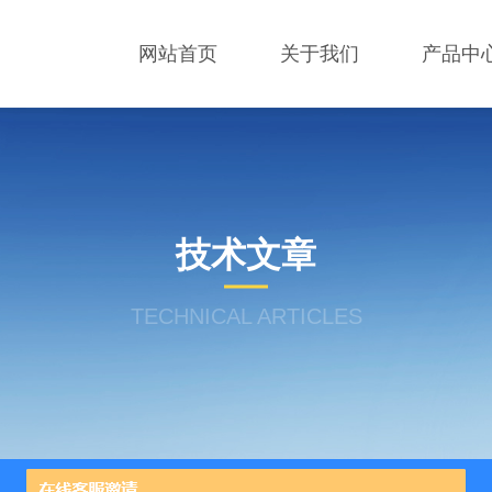
网站首页
关于我们
产品中
技术文章
TECHNICAL ARTICLES