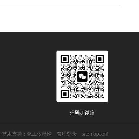
扫码加微信
技术支持：
化工仪器网
管理登录
sitemap.xml