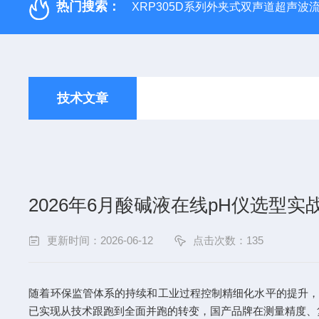
热门搜索：
XRP305D系列外夹式双声道超声波
技术文章
2026年6月酸碱液在线pH仪选型实
更新时间：2026-06-12
点击次数：135
随着环保监管体系的持续和工业过程控制精细化水平的提升，在
已实现从技术跟跑到全面并跑的转变，国产品牌在测量精度、