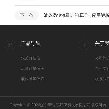
下一条
液体涡轮流量计的原理与应用解
产品导航
关于
水质分析仪
公司简
流量计量仪表
企业文
液位测量仪表
联系我
Copyright © 2026辽宁新锐鹏环保科技有限公司版权所