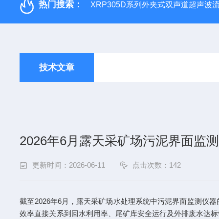
热门搜索：
XRP305D系列外夹式双声道超声波
技术文章
2026年6月露天采矿场污泥界面监
更新时间：2026-06-11
点击次数：142
截至2026年6月，露天采矿场水处理系统中污泥界面监测
效率直接关系到回水利用率、尾矿库安全运行及外排废水达标