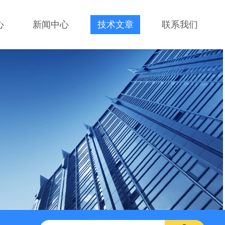
心
新闻中心
技术文章
联系我们