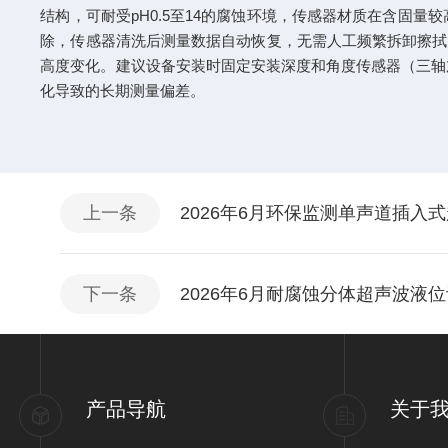
结构，可耐受pH0.5至14的腐蚀环境，传感器材质在含固
除，传感器清洗后测量数据自动恢复，无需人工频繁拆卸擦拭。
高度变化。建议设备安装时固定安装深度和角度传感器（三轴
化导致的长期测量偏差。
上一条
2026年6月环保监测单声道插入
下一条
2026年6月耐腐蚀分体超声波液
产品导航
关于