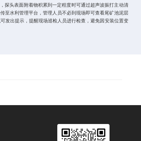
功能，探头表面附着物积累到一定程度时可通过超声波振打主动清
据远传至水利管理平台，管理人员不必到现场即可查看尾矿池泥层
统可发出提示，提醒现场巡检人员进行检查，避免因安装位置变