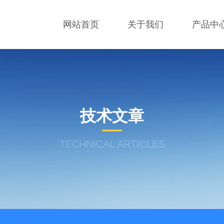
网站首页
关于我们
产品中
技术文章
TECHNICAL ARTICLES