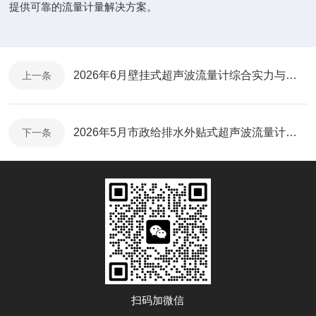
提供可靠的流量计量解决方案。
2026年6月壁挂式超声波流量计综合实力与技术选型深度解析
上一条
2026年5月市政给排水外贴式超声波流量计主流品牌盘点​
下一条
扫码加微信