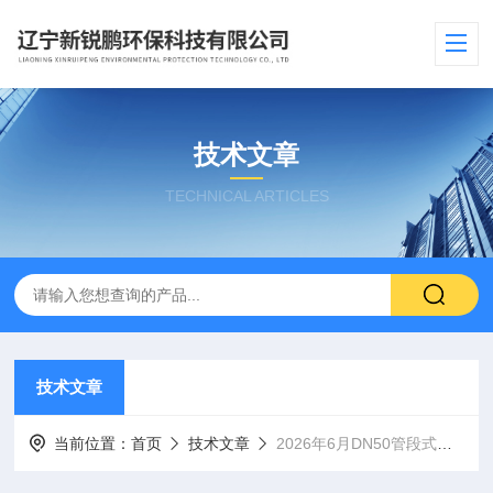
技术文章
TECHNICAL ARTICLES
技术文章
当前位置：
首页
技术文章
2026年6月DN50管段式电磁流量计国产品牌专业选型分析