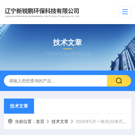
技术文章
TECHNICAL ARTICLES
技术文章
当前位置：
首页
技术文章
2026年5月一体式/分体式/管段式超声波流量计厂家推荐​