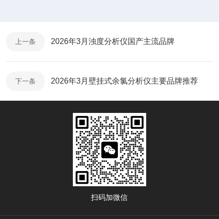
2026年3月浊度分析仪国产主流品牌​
上一条
2026年3月壁挂式余氯分析仪主要品牌推荐​
下一条
扫码加微信