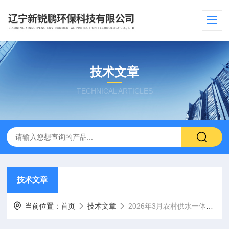
技术文章
TECHNICAL ARTICLES
技术文章
当前位置：
首页
技术文章
2026年3月农村供水一体式三四线制液位计国产主流品牌​