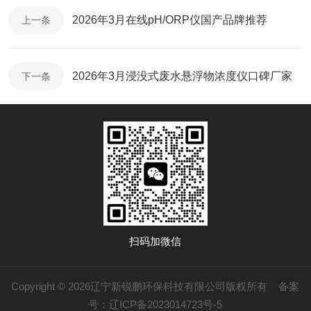
2026年3月在线pH/ORP仪国产品牌推荐​
上一条
2026年3月浸没式废水悬浮物浓度仪口碑厂家​
下一条
扫码加微信
Copyright © 2026辽宁新锐鹏环保科技有限公司版权所有
备案
号：辽ICP备2023014723号-5