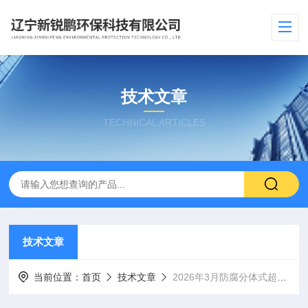
技术文章
TECHNICAL ARTICLES
技术文章
当前位置：
首页
技术文章
2026年3月防腐分体式超声波液位计哪个品牌靠谱​